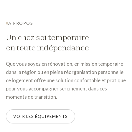
A PROPOS
Un chez soi temporaire
en toute indépendance
Que vous soyez en rénovation, en mission temporaire
dans la région ou en pleine réorganisation personnelle,
ce logement offre une solution confortable et pratique
pour vous accompagner sereinement dans ces
moments de transition.
VOIR LES ÉQUIPEMENTS