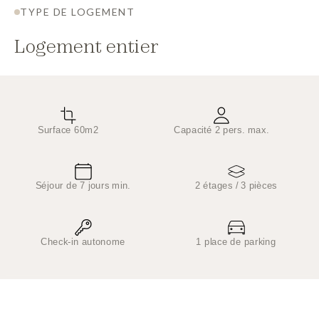
TYPE DE LOGEMENT
Logement entier
Surface 60m2
Capacité 2 pers. max.
Séjour de 7 jours min.
2 étages / 3 pièces
Check-in autonome
1 place de parking