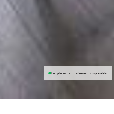
Le gite est actuellement disponible.